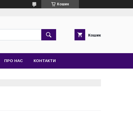
Кошик
Кошик
ПРО НАС
КОНТАКТИ