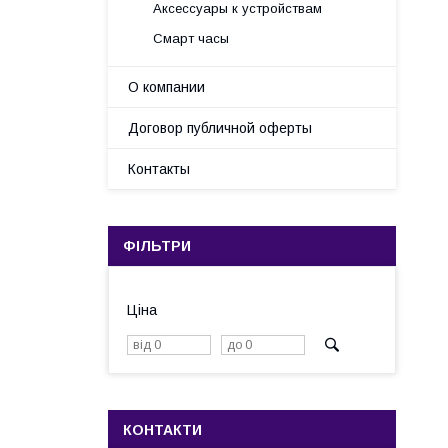
Аксессуары к устройствам
Смарт часы
О компании
Договор публичной оферты
Контакты
ФІЛЬТРИ
Ціна
КОНТАКТИ