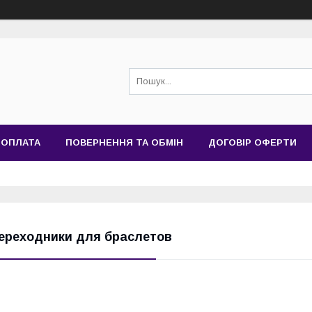
 ОПЛАТА
ПОВЕРНЕННЯ ТА ОБМІН
ДОГОВІР ОФЕРТИ
ереходники для браслетов