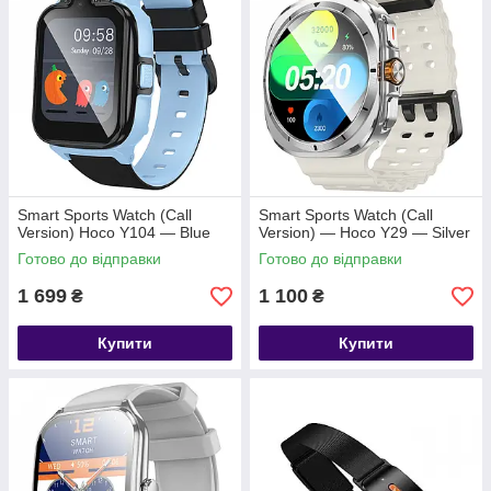
Smart Sports Watch (Call
Smart Sports Watch (Call
Version) Hoco Y104 — Blue
Version) — Hoco Y29 — Silver
Готово до відправки
Готово до відправки
1 699
1 100
₴
₴
Купити
Купити