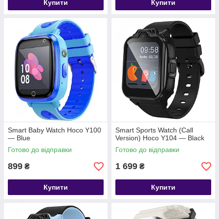
Купити
Купити
Smart Baby Watch Hoco Y100
Smart Sports Watch (Call
— Blue
Version) Hoco Y104 — Black
Готово до відправки
Готово до відправки
899
1 699
₴
₴
Купити
Купити