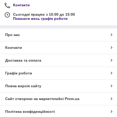
Контакти
Сьогодні працює з 10:00 до 15:00
Показати весь графік роботи
Про нас
Контакти
Доставка та оплата
Графік роботи
Повна версія сайту
Сайт створено на маркетплейсі
Prom.ua
Політика конфіденційності