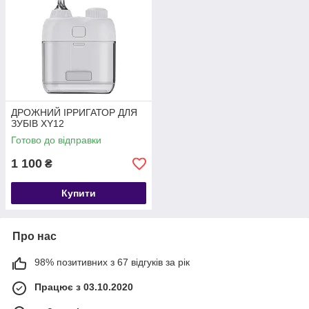
ДРОЖНИЙ ІРРИГАТОР ДЛЯ
ЗУБІВ XY12
Готово до відправки
1 100
₴
Купити
Про нас
98% позитивних з 67 відгуків за рік
Працює з 03.10.2020