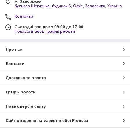
м. Запоріжжя
бульвар Шевченка, будинок 6, Офіс, Запоріжжя, Україна
Контакти
Сьогодні працює з 09:00 до 17:00
Показати весь графік роботи
Про нас
Контакти
Доставка та оплата
Графік роботи
Повна версія сайту
Сайт створено на маркетплейсі
Prom.ua