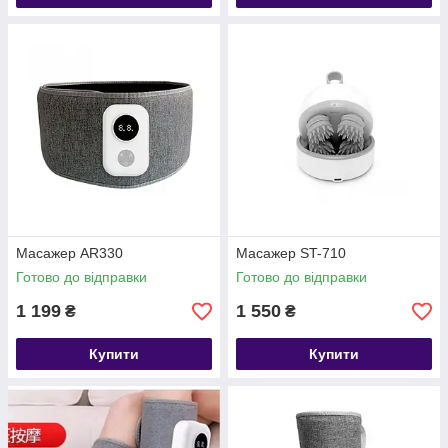
Масажер AR330
Масажер ST-710
Готово до відправки
Готово до відправки
1 199
1 550
₴
₴
Купити
Купити