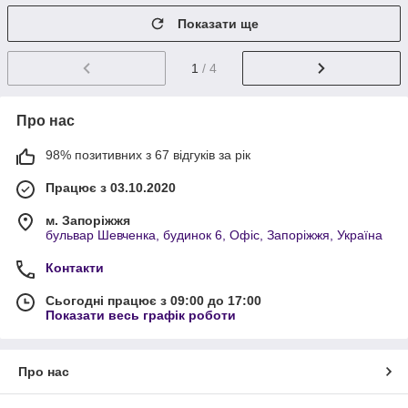
Показати ще
1
/ 4
Про нас
98% позитивних з 67 відгуків за рік
Працює з 03.10.2020
м. Запоріжжя
бульвар Шевченка, будинок 6, Офіс, Запоріжжя, Україна
Контакти
Сьогодні працює з 09:00 до 17:00
Показати весь графік роботи
Про нас