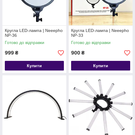
Кругла LED-лампа | Neeepho
Кругла LED-лампа | Neeepho
NP-36
NP-33
Готово до відправки
Готово до відправки
999
900
₴
₴
Купити
Купити