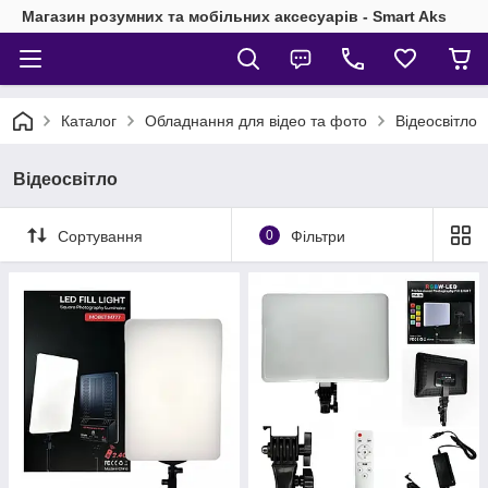
Магазин розумних та мобільних аксесуарів - Smart Aks
Каталог
Обладнання для відео та фото
Відеосвітло
Відеосвітло
Сортування
0
Фільтри