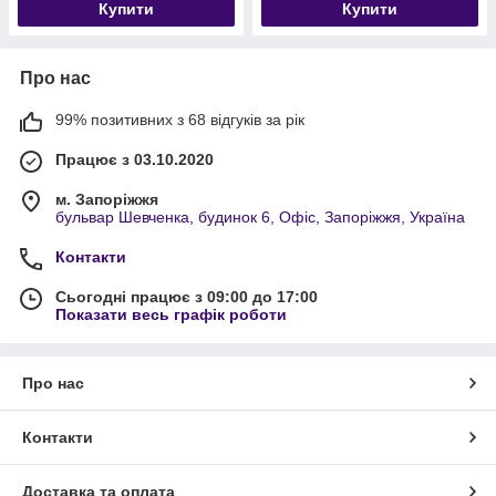
Купити
Купити
Про нас
99% позитивних з 68 відгуків за рік
Працює з 03.10.2020
м. Запоріжжя
бульвар Шевченка, будинок 6, Офіс, Запоріжжя, Україна
Контакти
Сьогодні працює з 09:00 до 17:00
Показати весь графік роботи
Про нас
Контакти
Доставка та оплата