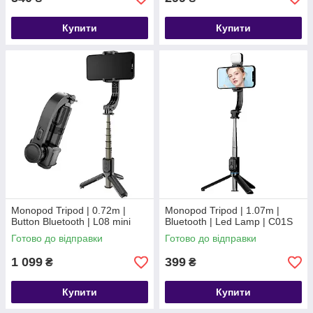
Купити
Купити
Monopod Tripod | 0.72m |
Monopod Tripod | 1.07m |
Button Bluetooth | L08 mini
Bluetooth | Led Lamp | C01S
Готово до відправки
Готово до відправки
1 099
399
₴
₴
Купити
Купити