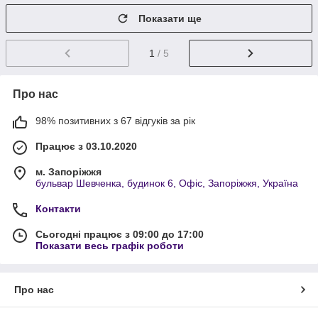
Показати ще
1
/ 5
Про нас
98% позитивних з 67 відгуків за рік
Працює з 03.10.2020
м. Запоріжжя
бульвар Шевченка, будинок 6, Офіс, Запоріжжя, Україна
Контакти
Сьогодні працює з 09:00 до 17:00
Показати весь графік роботи
Про нас