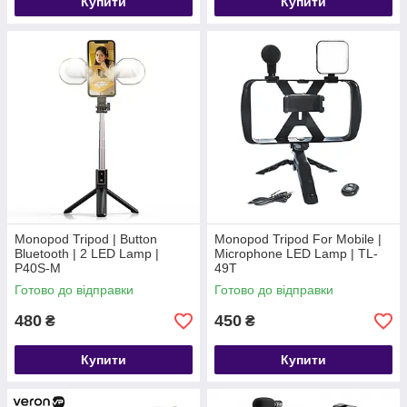
Купити
Купити
Monopod Tripod | Button
Monopod Tripod For Mobile |
Bluetooth | 2 LED Lamp |
Microphone LED Lamp | TL-
P40S-M
49T
Готово до відправки
Готово до відправки
480
450
₴
₴
Купити
Купити