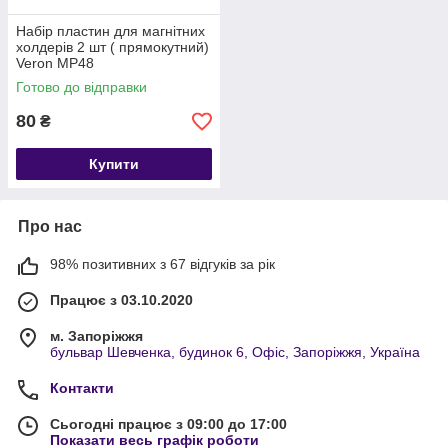
Набір пластин для магнітних
холдерів 2 шт ( прямокутний)
Veron MP48
Готово до відправки
80
₴
Купити
Про нас
98% позитивних з 67 відгуків за рік
Працює з 03.10.2020
м. Запоріжжя
бульвар Шевченка, будинок 6, Офіс, Запоріжжя, Україна
Контакти
Сьогодні працює з 09:00 до 17:00
Показати весь графік роботи