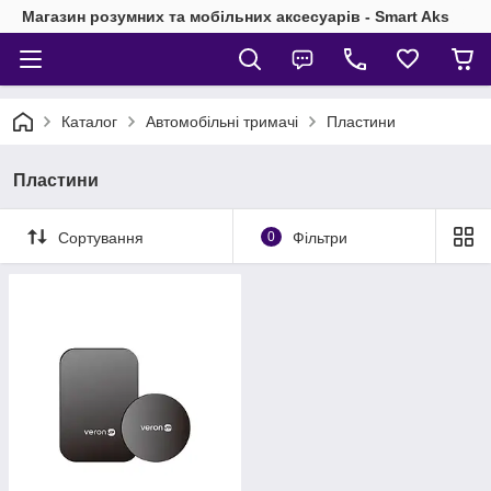
Магазин розумних та мобільних аксесуарів - Smart Aks
Каталог
Автомобільні тримачі
Пластини
Пластини
Сортування
0
Фільтри