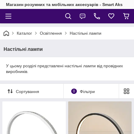
Магазин розумних та мобільних аксесуарів - Smart Aks
Каталог
Освітлення
Настільні лампи
Настільні лампи
У цьому розділі представлені настільні лампи від провідних
виробників.
Сортування
0
Фільтри