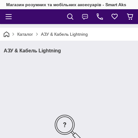
Магазин розумних та мобільних аксесуарів - Smart Aks
Каталог
АЗУ & Кабель Lightning
АЗУ & Кабель Lightning