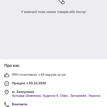
У компанії поки немає товарів або послуг
Про нас
99% позитивних з 68 відгуків за рік
Працює з 03.10.2020
м. Запоріжжя
бульвар Шевченка, будинок 6, Офіс, Запоріжжя, Україна
Контакти