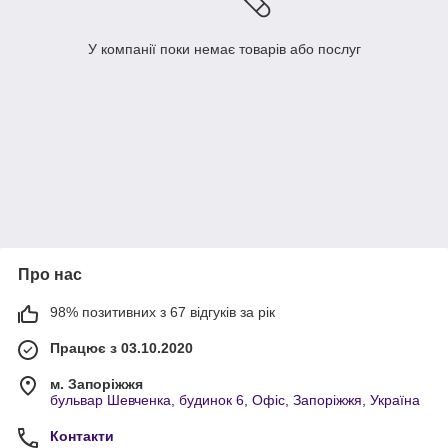
У компанії поки немає товарів або послуг
Про нас
98% позитивних з 67 відгуків за рік
Працює з 03.10.2020
м. Запоріжжя
бульвар Шевченка, будинок 6, Офіс, Запоріжжя, Україна
Контакти