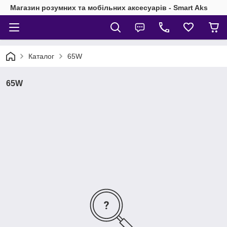
Магазин розумних та мобільних аксесуарів - Smart Aks
Каталог
65W
65W