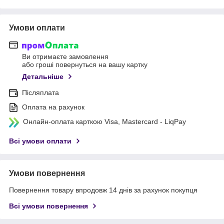
Умови оплати
Ви отримаєте замовлення
або гроші повернуться на вашу картку
Детальніше
Післяплата
Оплата на рахунок
Онлайн-оплата карткою Visa, Mastercard - LiqPay
Всі умови оплати
Умови повернення
Повернення товару впродовж 14 днів за рахунок покупця
Всі умови повернення