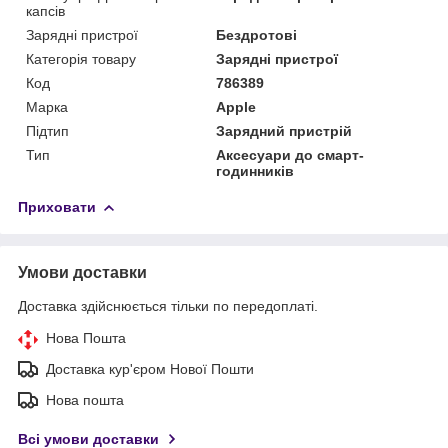
капсів
Зарядні пристрої
Бездротові
Категорія товару
Зарядні пристрої
Код
786389
Марка
Apple
Підтип
Зарядний пристрій
Тип
Аксесуари до смарт-
годинників
Приховати
Умови доставки
Доставка здійснюється тільки по передоплаті.
Нова Пошта
Доставка кур'єром Нової Пошти
Нова пошта
Всі умови доставки