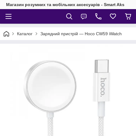
Магазин розумних та мобільних аксесуарів - Smart Aks
Каталог
Зарядний пристрій — Hoco CW59 iWatch