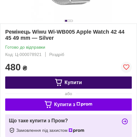
Ремінець Wiwu Wi-WB005 Apple Watch 42 44
45 49 mm — Silver
Готово до відправки
Код: Ц-000078921
Роздріб
480
₴
Купити
або
Купити з
Що таке купити з Пром?
Замовлення під захистом