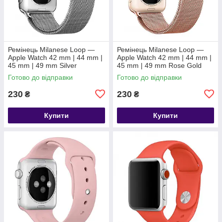
Ремінець Milanese Loop —
Ремінець Milanese Loop —
Apple Watch 42 mm | 44 mm |
Apple Watch 42 mm | 44 mm |
45 mm | 49 mm Silver
45 mm | 49 mm Rose Gold
Готово до відправки
Готово до відправки
230
230
₴
₴
Купити
Купити