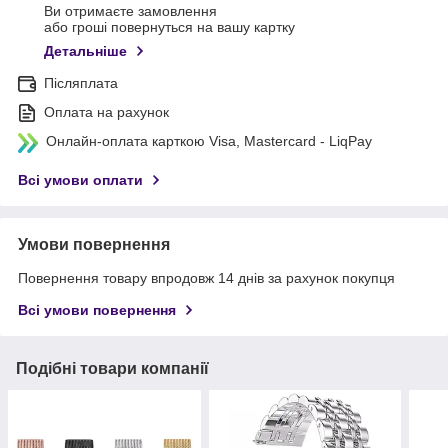
Ви отримаєте замовлення
або гроші повернуться на вашу картку
Детальніше
Післяплата
Оплата на рахунок
Онлайн-оплата карткою Visa, Mastercard - LiqPay
Всі умови оплати
Умови повернення
Повернення товару впродовж 14 днів за рахунок покупця
Всі умови повернення
Подібні товари компанії