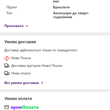
mm
Підтип
Браслети
Тип
Аксесуари до смарт-
годинників
Приховати
Умови доставки
Доставка здійснюється тільки по передоплаті.
Нова Пошта
Доставка кур'єром Нової Пошти
Нова пошта
Всі умови доставки
Умови оплати