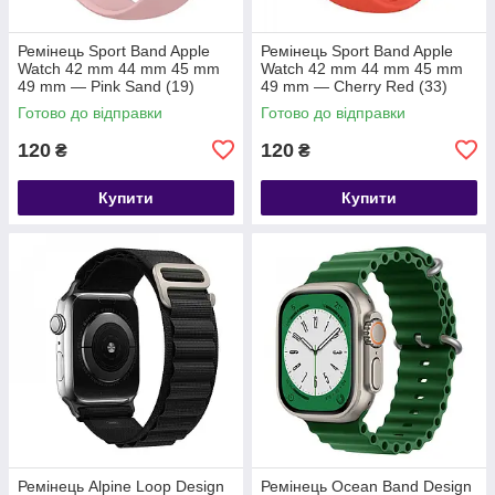
Ремінець Sport Band Apple
Ремінець Sport Band Apple
Watch 42 mm 44 mm 45 mm
Watch 42 mm 44 mm 45 mm
49 mm — Pink Sand (19)
49 mm — Cherry Red (33)
Готово до відправки
Готово до відправки
120
120
₴
₴
Купити
Купити
Ремінець Alpine Loop Design
Ремінець Ocean Band Design