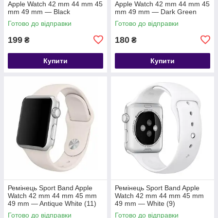
Apple Watch 42 mm 44 mm 45
Apple Watch 42 mm 44 mm 45
mm 49 mm — Black
mm 49 mm — Dark Green
Готово до відправки
Готово до відправки
199
180
₴
₴
Купити
Купити
Ремінець Sport Band Apple
Ремінець Sport Band Apple
Watch 42 mm 44 mm 45 mm
Watch 42 mm 44 mm 45 mm
49 mm — Antique White (11)
49 mm — White (9)
Готово до відправки
Готово до відправки