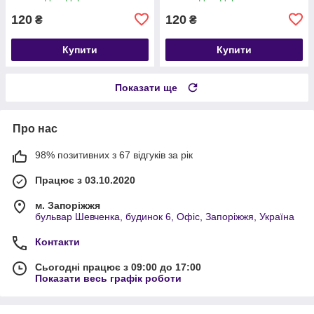
120
120
₴
₴
Купити
Купити
Показати ще
Про нас
98% позитивних з 67 відгуків за рік
Працює з 03.10.2020
м. Запоріжжя
бульвар Шевченка, будинок 6, Офіс, Запоріжжя, Україна
Контакти
Сьогодні працює з 09:00 до 17:00
Показати весь графік роботи