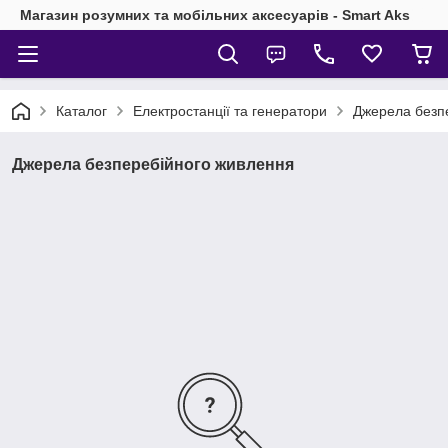
Магазин розумних та мобільних аксесуарів - Smart Aks
Каталог
Електростанції та генератори
Джерела безп
Джерела безперебійного живлення