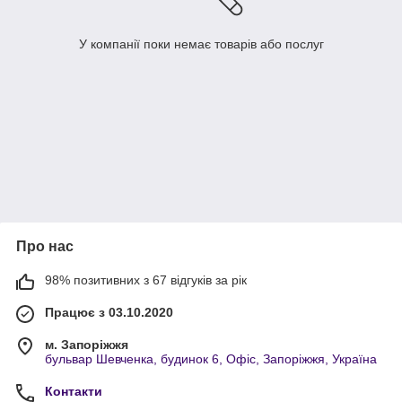
У компанії поки немає товарів або послуг
Про нас
98% позитивних з 67 відгуків за рік
Працює з 03.10.2020
м. Запоріжжя
бульвар Шевченка, будинок 6, Офіс, Запоріжжя, Україна
Контакти