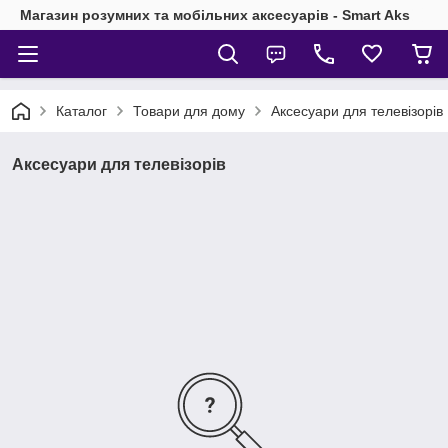
Магазин розумних та мобільних аксесуарів - Smart Aks
Каталог
Товари для дому
Аксесуари для телевізорів
Аксесуари для телевізорів