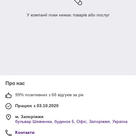
У компанії поки немає товарів або послуг
Про нас
99% позитивних з 68 відгуків за рік
Працює з 03.10.2020
м. Запоріжжя
бульвар Шевченка, будинок 6, Офіс, Запоріжжя, Україна
Контакти