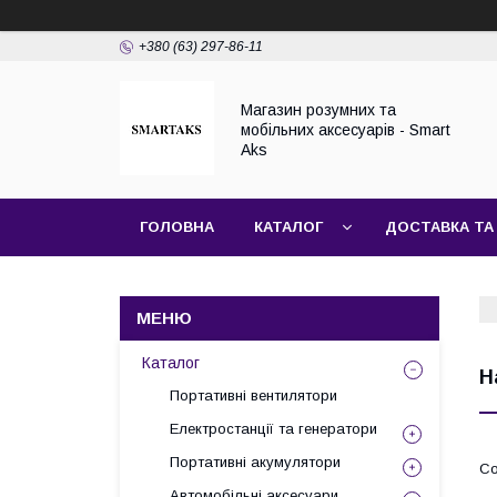
+380 (63) 297-86-11
Магазин розумних та
мобільних аксесуарів - Smart
Aks
ГОЛОВНА
КАТАЛОГ
ДОСТАВКА ТА
Каталог
Н
Портативні вентилятори
Електростанції та генератори
Портативні акумулятори
Автомобільні аксесуари