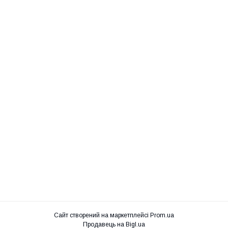
Сайт створений на маркетплейсі
Prom.ua
Продавець на Bigl.ua