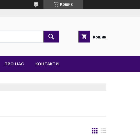
Кошик
Кошик
ПРО НАС
КОНТАКТИ