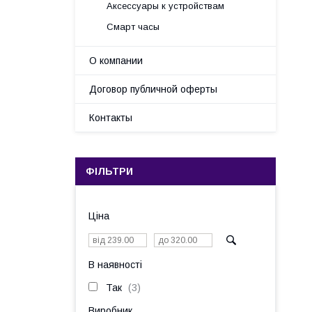
Аксессуары к устройствам
Смарт часы
О компании
Договор публичной оферты
Контакты
ФІЛЬТРИ
Ціна
В наявності
Так
3
Виробник