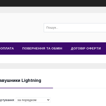
 ОПЛАТА
ПОВЕРНЕННЯ ТА ОБМІН
ДОГОВІР ОФЕРТИ
авушники Lightning