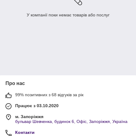
У компанії поки немає товарів або послуг
Про нас
99% позитивних з 68 відгуків за рік
Працює з 03.10.2020
м. Запоріжжя
бульвар Шевченка, будинок 6, Офіс, Запоріжжя, Україна
Контакти