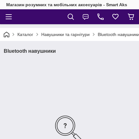
Магазин розумних та мобільних аксесуарів - Smart Aks
Каталог
Навушники та гарнітури
Bluetooth навушник
Bluetooth навушники