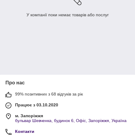
У компанії поки немає товарів або послуг
Про нас
99% позитивних з 68 відгуків за рік
Працює з 03.10.2020
м. Запоріжжя
бульвар Шевченка, будинок 6, Офіс, Запоріжжя, Україна
Контакти