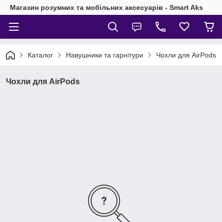
Магазин розумних та мобільних аксесуарів - Smart Aks
Каталог
Навушники та гарнітури
Чохли для AirPods
Чохли для AirPods