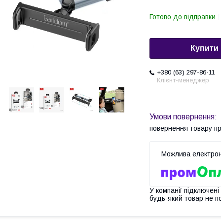
Готово до відправки
Купити
+380 (63) 297-86-11
Клієнт-менеджер
повернення товару п
У компанії підключені
будь-який товар не п