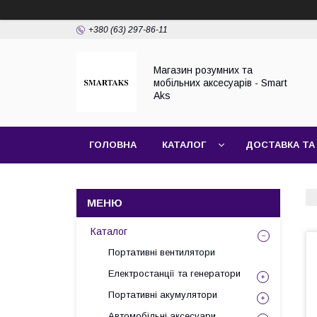
+380 (63) 297-86-11
Магазин розумних та
мобільних аксесуарів - Smart
Aks
ГОЛОВНА
КАТАЛОГ
ДОСТАВКА ТА
Каталог
Портативні вентилятори
Електростанції та генератори
Портативні акумулятори
Автомобільні аксесуари