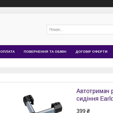
 ОПЛАТА
ПОВЕРНЕННЯ ТА ОБМІН
ДОГОВІР ОФЕРТИ
Автотримач 
сидіння Ear
399 ₴