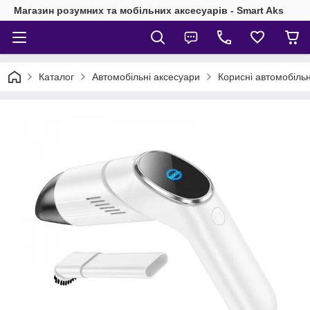
Магазин розумних та мобільних аксесуарів - Smart Aks
Каталог
Автомобільні аксесуари
Корисні автомобільн