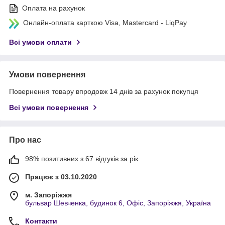
Оплата на рахунок
Онлайн-оплата карткою Visa, Mastercard - LiqPay
Всі умови оплати
Умови повернення
Повернення товару впродовж 14 днів за рахунок покупця
Всі умови повернення
Про нас
98% позитивних з 67 відгуків за рік
Працює з 03.10.2020
м. Запоріжжя
бульвар Шевченка, будинок 6, Офіс, Запоріжжя, Україна
Контакти