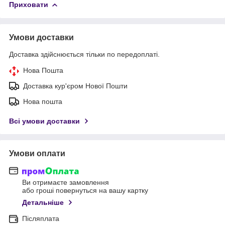
Приховати
Умови доставки
Доставка здійснюється тільки по передоплаті.
Нова Пошта
Доставка кур'єром Нової Пошти
Нова пошта
Всі умови доставки
Умови оплати
Ви отримаєте замовлення
або гроші повернуться на вашу картку
Детальніше
Післяплата