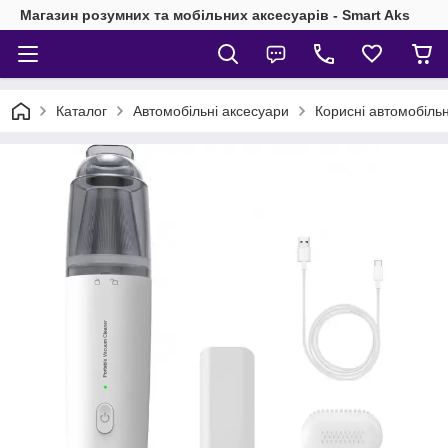
Магазин розумних та мобільних аксесуарів - Smart Aks
Каталог
Автомобільні аксесуари
Корисні автомобільн