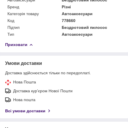
Бренд
Різні
Категорія товару
Автоаксесуари
Код
778660
Підтип
Бездротовий пилосос
Тип
Автоаксесуари
Приховати
Умови доставки
Доставка здійснюється тільки по передоплаті.
Нова Пошта
Доставка кур'єром Нової Пошти
Нова пошта
Всі умови доставки