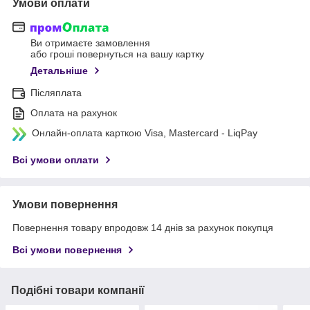
Умови оплати
Ви отримаєте замовлення
або гроші повернуться на вашу картку
Детальніше
Післяплата
Оплата на рахунок
Онлайн-оплата карткою Visa, Mastercard - LiqPay
Всі умови оплати
Умови повернення
Повернення товару впродовж 14 днів за рахунок покупця
Всі умови повернення
Подібні товари компанії