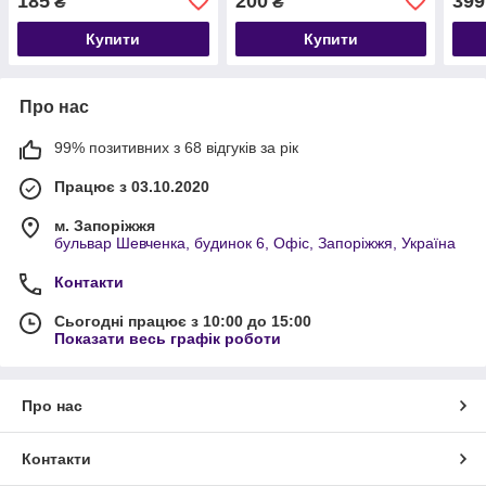
185
200
399
₴
₴
Купити
Купити
Про нас
99% позитивних з 68 відгуків за рік
Працює з 03.10.2020
м. Запоріжжя
бульвар Шевченка, будинок 6, Офіс, Запоріжжя, Україна
Контакти
Сьогодні працює з 10:00 до 15:00
Показати весь графік роботи
Про нас
Контакти