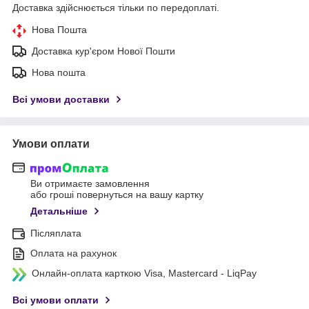
Доставка здійснюється тільки по передоплаті.
Нова Пошта
Доставка кур'єром Нової Пошти
Нова пошта
Всі умови доставки
Умови оплати
Ви отримаєте замовлення
або гроші повернуться на вашу картку
Детальніше
Післяплата
Оплата на рахунок
Онлайн-оплата карткою Visa, Mastercard - LiqPay
Всі умови оплати