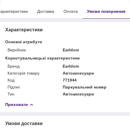
арактеристики
Доставка
Оплата
Умови повернення
Характеристики
Основні атрибути
Виробник
Earldom
Користувальницькі характеристики
Бренд
Earldom
Категорія товару
Автоаксесуари
Код
771944
Підтип
Паркувальний номер
Тип
Автоаксесуари
Приховати
Умови доставки