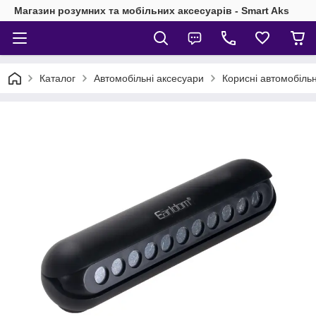
Магазин розумних та мобільних аксесуарів - Smart Aks
Каталог
Автомобільні аксесуари
Корисні автомобільн