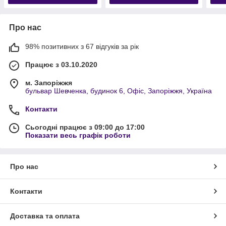
Про нас
98% позитивних з 67 відгуків за рік
Працює з 03.10.2020
м. Запоріжжя
бульвар Шевченка, будинок 6, Офіс, Запоріжжя, Україна
Контакти
Сьогодні працює з 09:00 до 17:00
Показати весь графік роботи
Про нас
Контакти
Доставка та оплата