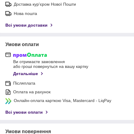
Доставка кур'єром Нової Пошти
Нова пошта
Всі умови доставки
Умови оплати
Ви отримаєте замовлення
або гроші повернуться на вашу картку
Детальніше
Післяплата
Оплата на рахунок
Онлайн-оплата карткою Visa, Mastercard - LiqPay
Всі умови оплати
Умови повернення