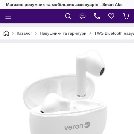
Магазин розумних та мобільних аксесуарів - Smart Aks
Каталог
Навушники та гарнітури
TWS Bluetooth нав