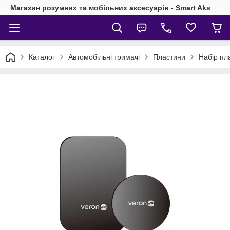
Магазин розумних та мобільних аксесуарів - Smart Aks
Каталог
Автомобільні тримачі
Пластини
Набір пл