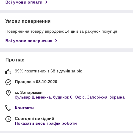
Всі умови оплати
Умови повернення
Повернення товару впродовж 14 днів за рахунок покупця
Всі умови повернення
Про нас
99% позитивних з 68 відгуків за рік
Працює з 03.10.2020
м. Запоріжжя
бульвар Шевченка, будинок 6, Офіс, Запоріжжя, Україна
Контакти
Сьогодні вихідний
Показати весь графік роботи