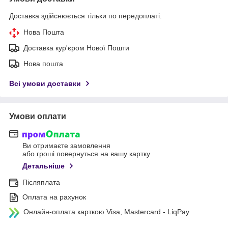
Доставка здійснюється тільки по передоплаті.
Нова Пошта
Доставка кур'єром Нової Пошти
Нова пошта
Всі умови доставки
Умови оплати
Ви отримаєте замовлення
або гроші повернуться на вашу картку
Детальніше
Післяплата
Оплата на рахунок
Онлайн-оплата карткою Visa, Mastercard - LiqPay