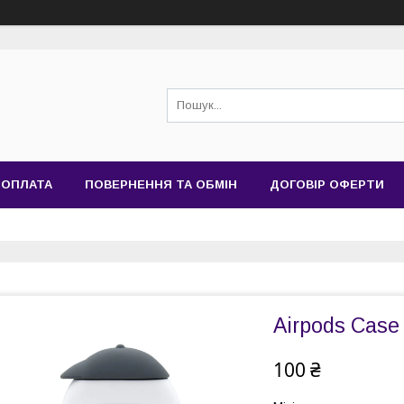
 ОПЛАТА
ПОВЕРНЕННЯ ТА ОБМІН
ДОГОВІР ОФЕРТИ
Airpods Case
100 ₴