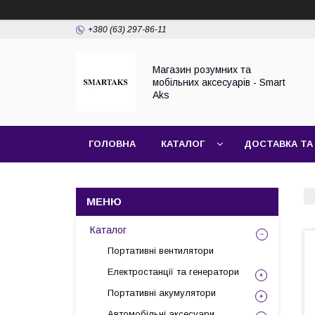
+380 (63) 297-86-11
Магазин розумних та
мобільних аксесуарів - Smart
Aks
ГОЛОВНА
КАТАЛОГ
ДОСТАВКА ТА
Каталог
Портативні вентилятори
Електростанції та генератори
Портативні акумулятори
Автомобільні аксесуари