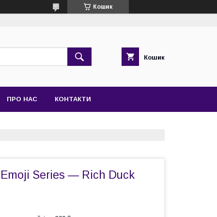
Кошик
Кошик
ПРО НАС
КОНТАКТИ
 Emoji Series — Rich Duck