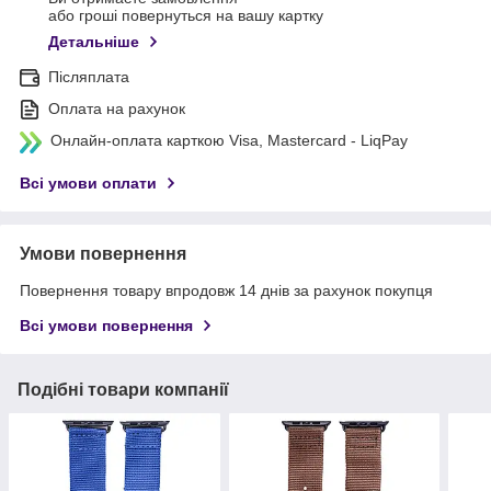
або гроші повернуться на вашу картку
Детальніше
Післяплата
Оплата на рахунок
Онлайн-оплата карткою Visa, Mastercard - LiqPay
Всі умови оплати
Умови повернення
Повернення товару впродовж 14 днів за рахунок покупця
Всі умови повернення
Подібні товари компанії