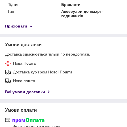
Підтип
Браслети
Тип
Аксесуари до смарт-
годинників
Приховати
Умови доставки
Доставка здійснюється тільки по передоплаті.
Нова Пошта
Доставка кур'єром Нової Пошти
Нова пошта
Всі умови доставки
Умови оплати
Ви отримаєте замовлення