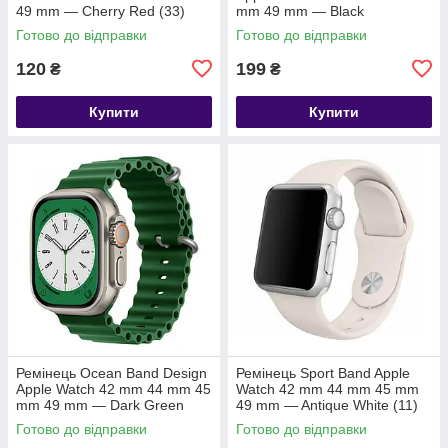
49 mm — Cherry Red (33)
mm 49 mm — Black
Готово до відправки
Готово до відправки
120
199
₴
₴
Купити
Купити
Ремінець Ocean Band Design
Ремінець Sport Band Apple
Apple Watch 42 mm 44 mm 45
Watch 42 mm 44 mm 45 mm
mm 49 mm — Dark Green
49 mm — Antique White (11)
Готово до відправки
Готово до відправки