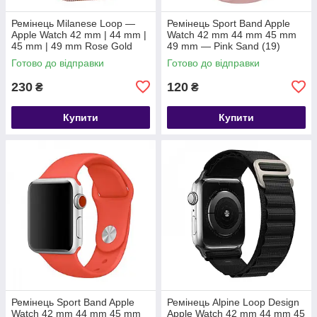
Ремінець Milanese Loop —
Ремінець Sport Band Apple
Apple Watch 42 mm | 44 mm |
Watch 42 mm 44 mm 45 mm
45 mm | 49 mm Rose Gold
49 mm — Pink Sand (19)
Готово до відправки
Готово до відправки
230
120
₴
₴
Купити
Купити
Ремінець Sport Band Apple
Ремінець Alpine Loop Design
Watch 42 mm 44 mm 45 mm
Apple Watch 42 mm 44 mm 45