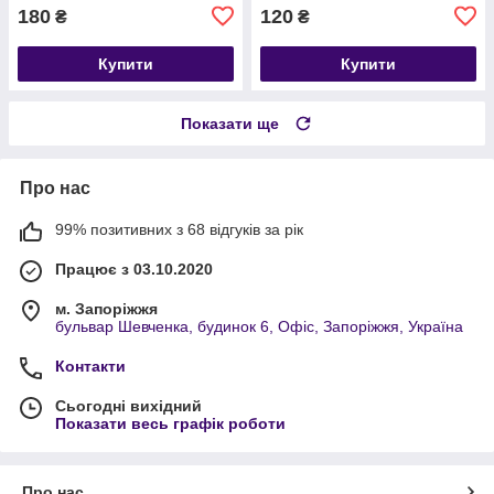
180
120
₴
₴
Купити
Купити
Показати ще
Про нас
99% позитивних з 68 відгуків за рік
Працює з 03.10.2020
м. Запоріжжя
бульвар Шевченка, будинок 6, Офіс, Запоріжжя, Україна
Контакти
Сьогодні вихідний
Показати весь графік роботи
Про нас