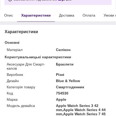
Опис
Характеристики
Доставка
Оплата
Умови 
Характеристики
Основні
Матеріал
Силікон
Користувальницькі характеристики
Аксесуари Для Смарт-
Браслети
капсів
Виробник
Різні
Дизайн
Blue & Yellow
Категорія товару
Смартгодинник
Код
754530
Марка
Apple
Модель девайса
Apple Watch Series 3 42
mm,Apple Watch Series 4 44
mm,Apple Watch Series 7 45