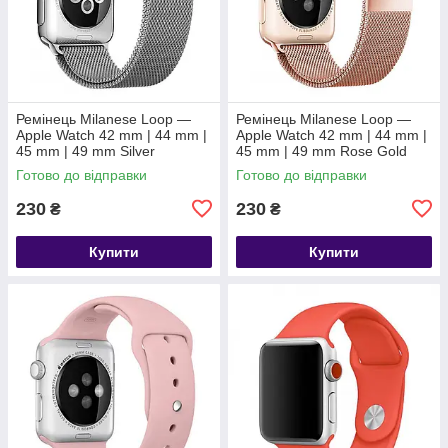
Ремінець Milanese Loop —
Ремінець Milanese Loop —
Apple Watch 42 mm | 44 mm |
Apple Watch 42 mm | 44 mm |
45 mm | 49 mm Silver
45 mm | 49 mm Rose Gold
Готово до відправки
Готово до відправки
230
230
₴
₴
Купити
Купити