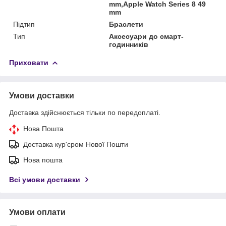
mm,Apple Watch Series 8 49
mm
Підтип
Браслети
Тип
Аксесуари до смарт-
годинників
Приховати
Умови доставки
Доставка здійснюється тільки по передоплаті.
Нова Пошта
Доставка кур'єром Нової Пошти
Нова пошта
Всі умови доставки
Умови оплати