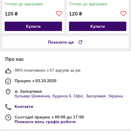
Готово до відправки
Готово до відправки
120
120
₴
₴
Купити
Купити
Показати ще
Про нас
98% позитивних з 67 відгуків за рік
Працює з 03.10.2020
м. Запоріжжя
бульвар Шевченка, будинок 6, Офіс, Запоріжжя, Україна
Контакти
Сьогодні працює з 09:00 до 17:00
Показати весь графік роботи