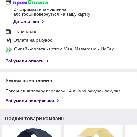
Ви отримаєте замовлення
або гроші повернуться на вашу картку
Детальніше
Післяплата
Оплата на рахунок
Онлайн-оплата карткою Visa, Mastercard - LiqPay
Всі умови оплати
Умови повернення
Повернення товару впродовж 14 днів за рахунок покупця
Всі умови повернення
Подібні товари компанії