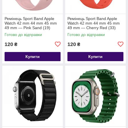
Ремінець Sport Band Apple
Ремінець Sport Band Apple
Watch 42 mm 44 mm 45 mm
Watch 42 mm 44 mm 45 mm
49 mm — Pink Sand (19)
49 mm — Cherry Red (33)
Готово до відправки
Готово до відправки
120
120
₴
₴
Купити
Купити