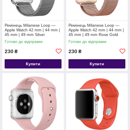
Ремінець Milanese Loop —
Ремінець Milanese Loop —
Apple Watch 42 mm | 44 mm |
Apple Watch 42 mm | 44 mm |
45 mm | 49 mm Silver
45 mm | 49 mm Rose Gold
Готово до відправки
Готово до відправки
230
230
₴
₴
Купити
Купити