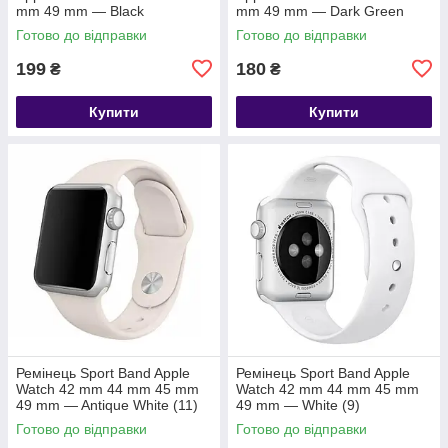
mm 49 mm — Black
mm 49 mm — Dark Green
Готово до відправки
Готово до відправки
199
180
₴
₴
Купити
Купити
Ремінець Sport Band Apple
Ремінець Sport Band Apple
Watch 42 mm 44 mm 45 mm
Watch 42 mm 44 mm 45 mm
49 mm — Antique White (11)
49 mm — White (9)
Готово до відправки
Готово до відправки