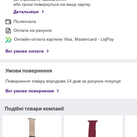
або гроші повернуться на вашу картку
Детальніше
Післяплата
Оплата на рахунок
Онлайн-оплата карткою Visa, Mastercard - LiqPay
Всі умови оплати
Умови повернення
Повернення товару впродовж 14 днів за рахунок покупця
Всі умови повернення
Подібні товари компанії