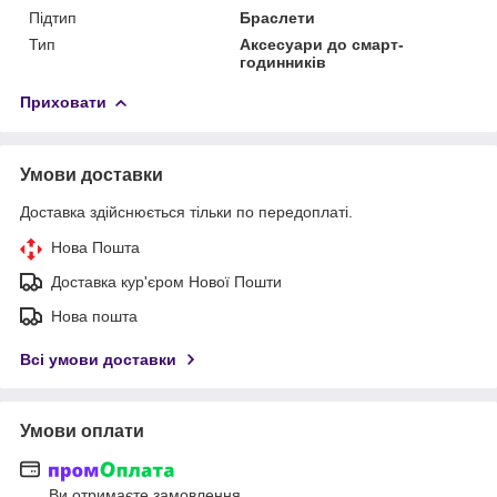
Підтип
Браслети
Тип
Аксесуари до смарт-
годинників
Приховати
Умови доставки
Доставка здійснюється тільки по передоплаті.
Нова Пошта
Доставка кур'єром Нової Пошти
Нова пошта
Всі умови доставки
Умови оплати
Ви отримаєте замовлення