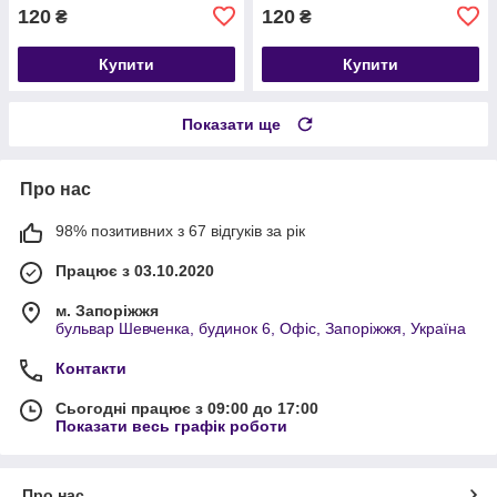
120
120
₴
₴
Купити
Купити
Показати ще
Про нас
98% позитивних з 67 відгуків за рік
Працює з 03.10.2020
м. Запоріжжя
бульвар Шевченка, будинок 6, Офіс, Запоріжжя, Україна
Контакти
Сьогодні працює з 09:00 до 17:00
Показати весь графік роботи
Про нас