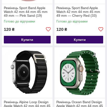
Ремінець Sport Band Apple
Ремінець Sport Band Apple
Watch 42 mm 44 mm 45 mm
Watch 42 mm 44 mm 45 mm
49 mm — Pink Sand (19)
49 mm — Cherry Red (33)
Готово до відправки
Готово до відправки
120
120
₴
₴
Купити
Купити
Ремінець Alpine Loop Design
Ремінець Ocean Band Design
Apple Watch 42 mm 44 mm 45
Apple Watch 42 mm 44 mm 45