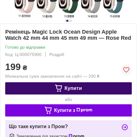
Ремінець Magic Lock Ocean Design Apple
Watch 42 mm 44 mm 45 mm 49 mm — Rose Red
Готово до відправки
Код: Ц-000075900
Роздріб
199
₴
Мінімальна сума замовлення на сайті — 200 ₴
Купити
або
Купити з
Що таке купити з Пром?
Замовлення під захистом