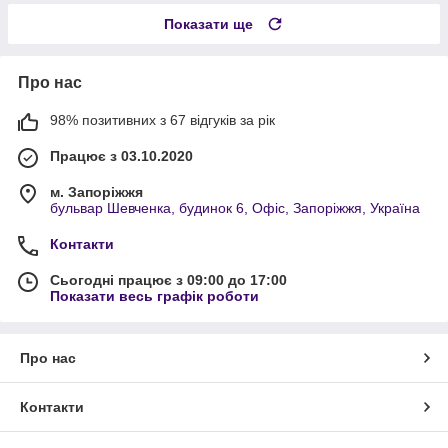
Показати ще
Про нас
98% позитивних з 67 відгуків за рік
Працює з 03.10.2020
м. Запоріжжя
бульвар Шевченка, будинок 6, Офіс, Запоріжжя, Україна
Контакти
Сьогодні працює з 09:00 до 17:00
Показати весь графік роботи
Про нас
Контакти