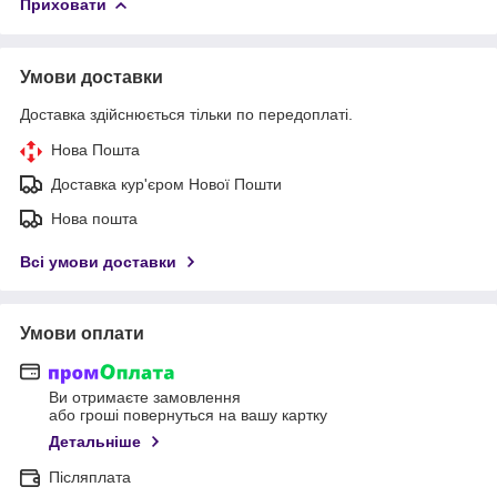
Приховати
Умови доставки
Доставка здійснюється тільки по передоплаті.
Нова Пошта
Доставка кур'єром Нової Пошти
Нова пошта
Всі умови доставки
Умови оплати
Ви отримаєте замовлення
або гроші повернуться на вашу картку
Детальніше
Післяплата