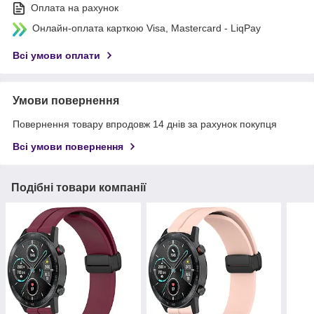
Оплата на рахунок
Онлайн-оплата карткою Visa, Mastercard - LiqPay
Всі умови оплати
Умови повернення
Повернення товару впродовж 14 днів за рахунок покупця
Всі умови повернення
Подібні товари компанії