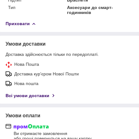
Тип
Аксесуари до смарт-
годинників
Приховати
Умови доставки
Доставка здійснюється тільки по передоплаті.
Нова Пошта
Доставка кур'єром Нової Пошти
Нова пошта
Всі умови доставки
Умови оплати
Ви отримаєте замовлення
або гроші повернуться на вашу картку