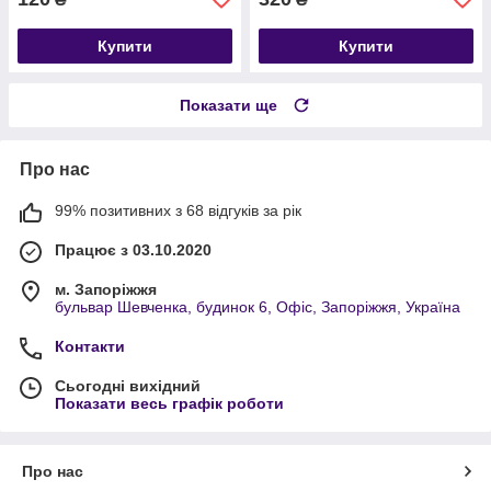
Купити
Купити
Показати ще
Про нас
99% позитивних з 68 відгуків за рік
Працює з 03.10.2020
м. Запоріжжя
бульвар Шевченка, будинок 6, Офіс, Запоріжжя, Україна
Контакти
Сьогодні вихідний
Показати весь графік роботи
Про нас