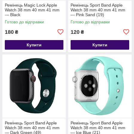
Ремінець Magic Lock Apple
Ремінець Sport Band Apple
Watch 38 mm 40 mm 41 mm
Watch 38 mm 40 mm 41 mm
— Black
— Pink Sand (19)
Готово до відправки
Готово до відправки
180
120
₴
₴
Купити
Купити
Ремінець Sport Band Apple
Ремінець Sport Band Apple
Watch 38 mm 40 mm 41 mm
Watch 38 mm 40 mm 41 mm
— Dark Green (49)
— Ice Blue (21)