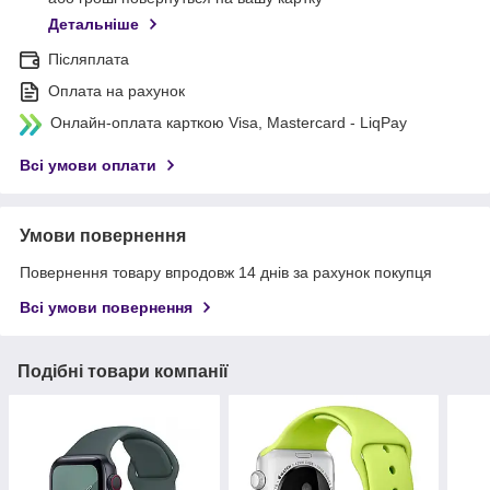
Детальніше
Післяплата
Оплата на рахунок
Онлайн-оплата карткою Visa, Mastercard - LiqPay
Всі умови оплати
Умови повернення
Повернення товару впродовж 14 днів за рахунок покупця
Всі умови повернення
Подібні товари компанії