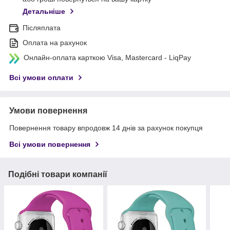
Детальніше
Післяплата
Оплата на рахунок
Онлайн-оплата карткою Visa, Mastercard - LiqPay
Всі умови оплати
Умови повернення
Повернення товару впродовж 14 днів за рахунок покупця
Всі умови повернення
Подібні товари компанії