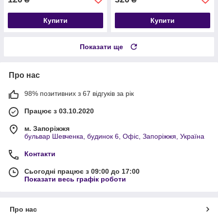
Купити
Купити
Показати ще
Про нас
98% позитивних з 67 відгуків за рік
Працює з 03.10.2020
м. Запоріжжя
бульвар Шевченка, будинок 6, Офіс, Запоріжжя, Україна
Контакти
Сьогодні працює з 09:00 до 17:00
Показати весь графік роботи
Про нас