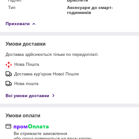
Тип
Аксесуари до смарт-
годинників
Приховати
Умови доставки
Доставка здійснюється тільки по передоплаті.
Нова Пошта
Доставка кур'єром Нової Пошти
Нова пошта
Всі умови доставки
Умови оплати
Ви отримаєте замовлення
або гроші повернуться на вашу картку