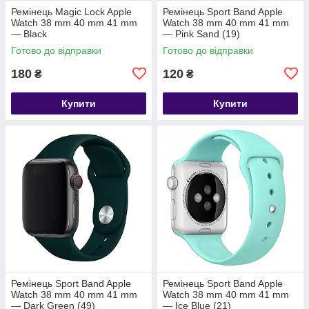
Ремінець Magic Lock Apple
Ремінець Sport Band Apple
Watch 38 mm 40 mm 41 mm
Watch 38 mm 40 mm 41 mm
— Black
— Pink Sand (19)
Готово до відправки
Готово до відправки
180
120
₴
₴
Купити
Купити
Ремінець Sport Band Apple
Ремінець Sport Band Apple
Watch 38 mm 40 mm 41 mm
Watch 38 mm 40 mm 41 mm
— Dark Green (49)
— Ice Blue (21)