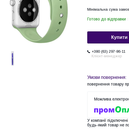
Мінімальна сума замов
Готово до відправки
Купити
+380 (63) 297-86-11
Клієнт-менеджер
повернення товару п
У компанії підключені
будь-який товар не п