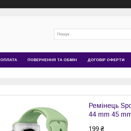
 ОПЛАТА
ПОВЕРНЕННЯ ТА ОБМІН
ДОГОВІР ОФЕРТИ
Ремінець Spo
44 mm 45 mm
199 ₴