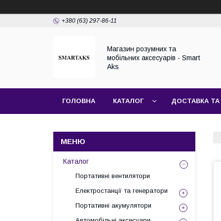
+380 (63) 297-86-11
Магазин розумних та
мобільних аксесуарів - Smart
Aks
ГОЛОВНА
КАТАЛОГ
ДОСТАВКА ТА
Каталог
Портативні вентилятори
Електростанції та генератори
Портативні акумулятори
Автомобільні аксесуари