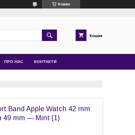
Кошик
Кошик
ПРО НАС
КОНТАКТИ
rt Band Apple Watch 42 mm
 49 mm — Mint (1)