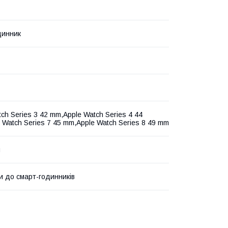
динник
ch Series 3 42 mm,Apple Watch Series 4 44
 Watch Series 7 45 mm,Apple Watch Series 8 49 mm
и
и до смарт-годинників