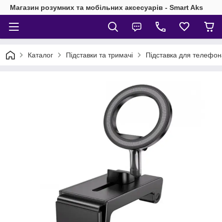
Магазин розумних та мобільних аксесуарів - Smart Aks
Каталог
Підставки та тримачі
Підставка для телефон