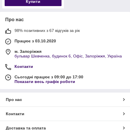
Купити
Про нас
98% позитивних з 67 відгуків за рік
Працює з 03.10.2020
м. Запоріжжя
бульвар Шевченка, будинок 6, Офіс, Запоріжжя, Україна
Контакти
Сьогодні працює з 09:00 до 17:00
Показати весь графік роботи
Про нас
Контакти
Доставка та оплата