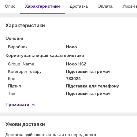
Опис
Характеристики
Доставка
Оплата
Умови 
Характеристики
Основні
Виробник
Hoco
Користувальницькі характеристики
Group_Name
Hoco H62
Категорія товару
Підставки та тримачі
Код
783024
Підтип
Підставка для телефону
Тип
Підставки та тримачі
Приховати
Умови доставки
Доставка здійснюється тільки по передоплаті.