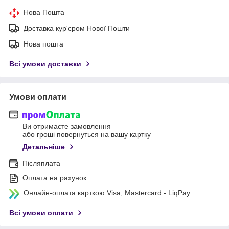
Нова Пошта
Доставка кур'єром Нової Пошти
Нова пошта
Всі умови доставки
Умови оплати
Ви отримаєте замовлення
або гроші повернуться на вашу картку
Детальніше
Післяплата
Оплата на рахунок
Онлайн-оплата карткою Visa, Mastercard - LiqPay
Всі умови оплати