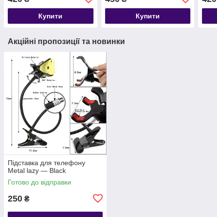
Купити
Купити
Акційні пропозиції та новинки
Підставка для телефону
Metal lazy — Black
Готово до відправки
250
₴