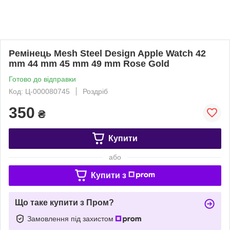
Ремінець Mesh Steel Design Apple Watch 42
mm 44 mm 45 mm 49 mm Rose Gold
Готово до відправки
Код: Ц-000080745
Роздріб
350
₴
Купити
або
Купити з
Що таке купити з Пром?
Замовлення під захистом