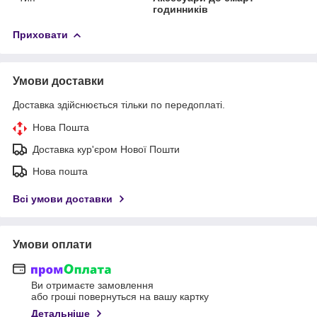
годинників
Приховати
Умови доставки
Доставка здійснюється тільки по передоплаті.
Нова Пошта
Доставка кур'єром Нової Пошти
Нова пошта
Всі умови доставки
Умови оплати
Ви отримаєте замовлення
або гроші повернуться на вашу картку
Детальніше