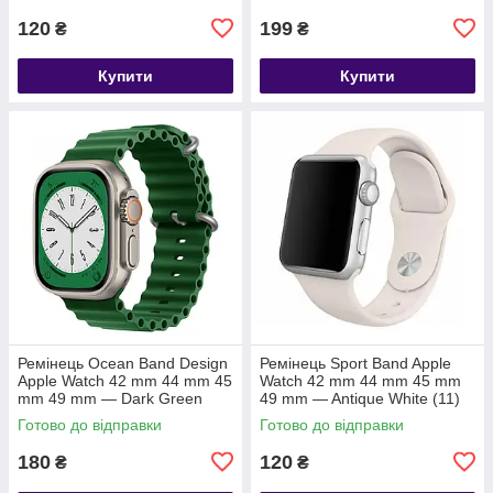
120
199
₴
₴
Купити
Купити
Ремінець Ocean Band Design
Ремінець Sport Band Apple
Apple Watch 42 mm 44 mm 45
Watch 42 mm 44 mm 45 mm
mm 49 mm — Dark Green
49 mm — Antique White (11)
Готово до відправки
Готово до відправки
180
120
₴
₴