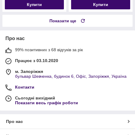
Купити
Купити
Показати ще
Про нас
99% позитивних з 68 відгуків за рік
Працює з 03.10.2020
м. Запоріжжя
бульвар Шевченка, будинок 6, Офіс, Запоріжжя, Україна
Контакти
Сьогодні вихідний
Показати весь графік роботи
Про нас