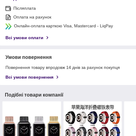
Післяплата
Оплата на рахунок
Онлайн-оплата карткою Visa, Mastercard - LiqPay
Всі умови оплати
Умови повернення
Повернення товару впродовж 14 днів за рахунок покупця
Всі умови повернення
Подібні товари компанії