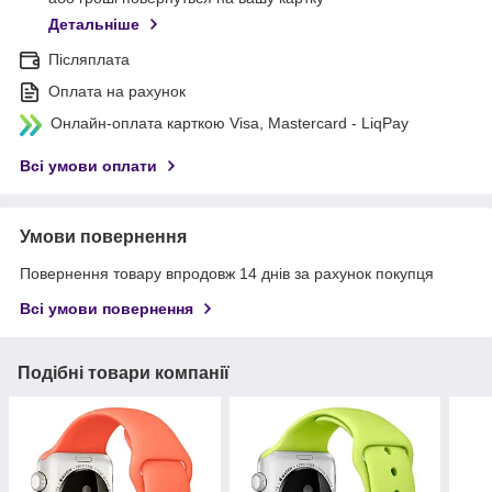
Детальніше
Післяплата
Оплата на рахунок
Онлайн-оплата карткою Visa, Mastercard - LiqPay
Всі умови оплати
Умови повернення
Повернення товару впродовж 14 днів за рахунок покупця
Всі умови повернення
Подібні товари компанії