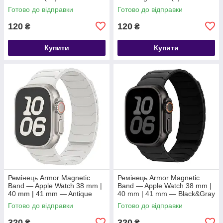
Готово до відправки
Готово до відправки
120
120
₴
₴
Купити
Купити
Ремінець Armor Magnetic
Ремінець Armor Magnetic
Band — Apple Watch 38 mm |
Band — Apple Watch 38 mm |
40 mm | 41 mm — Antique
40 mm | 41 mm — Black&Gray
white
Готово до відправки
Готово до відправки
320
320
₴
₴