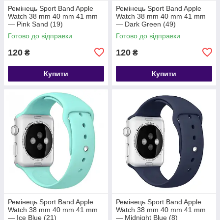
Ремінець Sport Band Apple
Ремінець Sport Band Apple
Watch 38 mm 40 mm 41 mm
Watch 38 mm 40 mm 41 mm
— Pink Sand (19)
— Dark Green (49)
Готово до відправки
Готово до відправки
120
120
₴
₴
Купити
Купити
Ремінець Sport Band Apple
Ремінець Sport Band Apple
Watch 38 mm 40 mm 41 mm
Watch 38 mm 40 mm 41 mm
— Ice Blue (21)
— Midnight Blue (8)