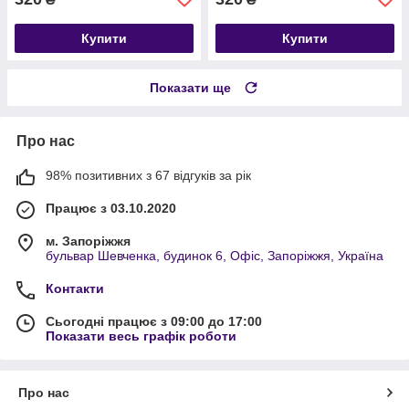
Купити
Купити
Показати ще
Про нас
98% позитивних з 67 відгуків за рік
Працює з 03.10.2020
м. Запоріжжя
бульвар Шевченка, будинок 6, Офіс, Запоріжжя, Україна
Контакти
Сьогодні працює з 09:00 до 17:00
Показати весь графік роботи
Про нас