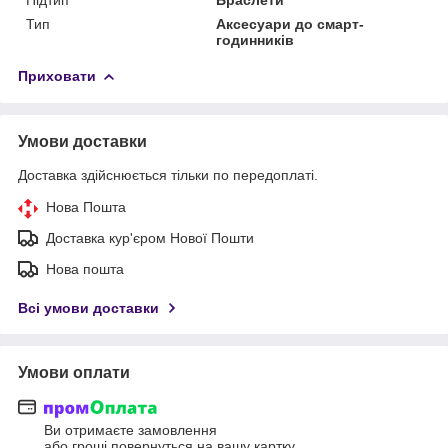
Тип
Аксесуари до смарт-
годинників
Приховати
Умови доставки
Доставка здійснюється тільки по передоплаті.
Нова Пошта
Доставка кур'єром Нової Пошти
Нова пошта
Всі умови доставки
Умови оплати
Ви отримаєте замовлення
або гроші повернуться на вашу картку