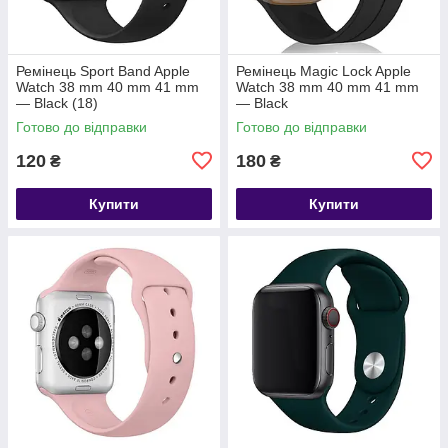
Ремінець Sport Band Apple
Ремінець Magic Lock Apple
Watch 38 mm 40 mm 41 mm
Watch 38 mm 40 mm 41 mm
— Black (18)
— Black
Готово до відправки
Готово до відправки
120
180
₴
₴
Купити
Купити