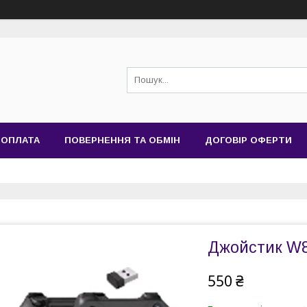
 ОПЛАТА
ПОВЕРНЕННЯ ТА ОБМІН
ДОГОВІР ОФЕРТИ
Джойстик W
550 ₴