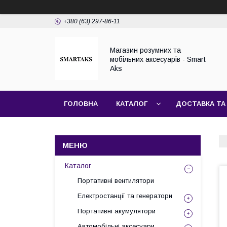
+380 (63) 297-86-11
Магазин розумних та
мобільних аксесуарів - Smart
Aks
ГОЛОВНА
КАТАЛОГ
ДОСТАВКА ТА
Каталог
Портативні вентилятори
Електростанції та генератори
Портативні акумулятори
Автомобільні аксесуари