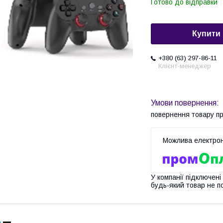
Готово до відправки
Купити
+380 (63) 297-86-11
Клієнт-менеджер
повернення товару п
У компанії підключені
будь-який товар не п