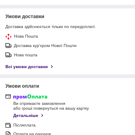
Умови доставки
Доставка здійснюється тільки по передоплаті.
Нова Пошта
Доставка кур'єром Нової Пошти
Нова пошта
Всі умови доставки
Умови оплати
Ви отримаєте замовлення
або гроші повернуться на вашу картку
Детальніше
Післяплата
Оплата на рахунок