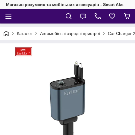
Магазин розумних та мобільних аксесуарів - Smart Aks
Каталог
Автомобільні зарядні пристрої
Car Charger 