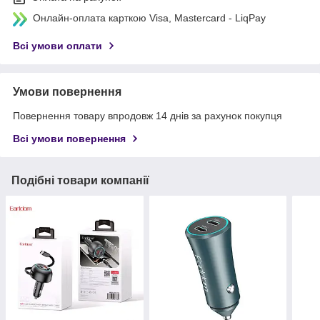
Онлайн-оплата карткою Visa, Mastercard - LiqPay
Всі умови оплати
Умови повернення
Повернення товару впродовж 14 днів за рахунок покупця
Всі умови повернення
Подібні товари компанії